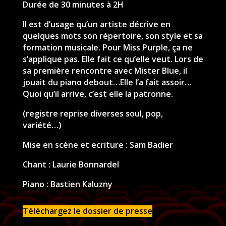
Durée de 30 minutes à 2H
Il est d’usage qu’un artiste décrive en
quelques mots son répertoire, son style et sa
formation musicale. Pour Miss Purple, ça ne
s’applique pas. Elle fait ce qu’elle veut. Lors de
sa première rencontre avec Mister Blue, il
jouait du piano debout…Elle l’a fait assoir…
Quoi qu’il arrive, c’est elle la patronne.
(registre reprise diverses soul, pop,
variété…)
Mise en scène et ecriture : Sam Badier
Chant : Laurie Bonnardel
Piano : Bastien Kaluzny
Téléchargez le dossier de presse