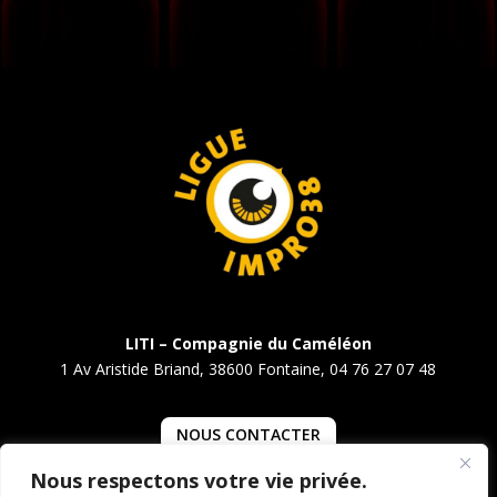
LITI – Compagnie du Caméléon
1 Av Aristide Briand, 38600 Fontaine, 04 76 27 07 48
NOUS CONTACTER
Nous respectons votre vie privée.