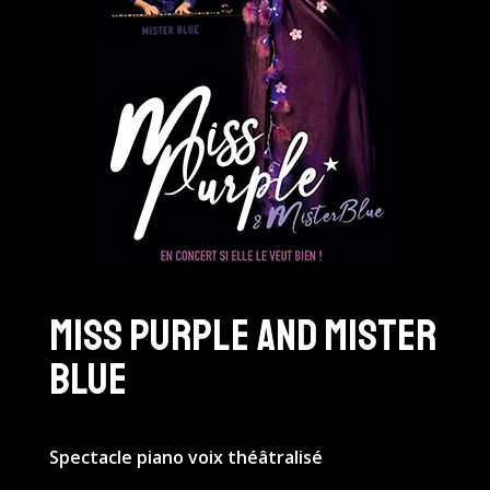
MISS PURPLE AND MISTER
BLUE
Spectacle piano voix théâtralisé