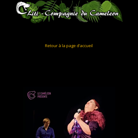
Retour à la page d’accueil