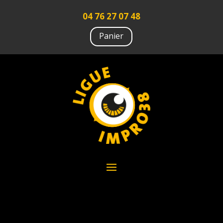
04 76 27 07 48
Panier