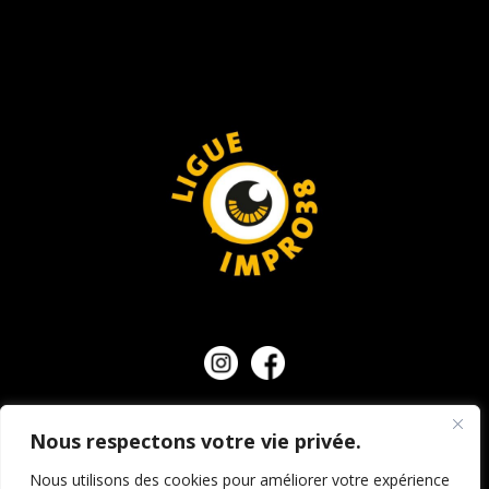
NOUS CONTACTER
Nous respectons votre vie privée.
Nous utilisons des cookies pour améliorer votre expérience