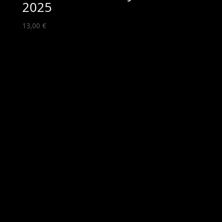
2025
13,00
€