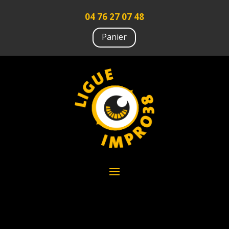
04 76 27 07 48
Panier