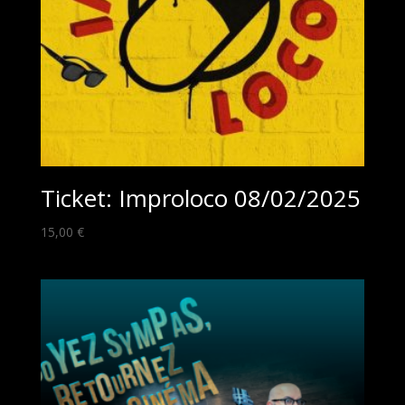
Ticket: Improloco 08/02/2025
15,00
€