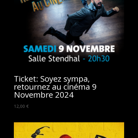
Ticket: Soyez sympa,
retournez au cinéma 9
Novembre 2024
12,00
€