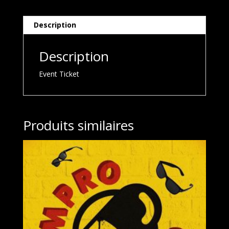
Description
Description
Event Ticket
Produits similaires