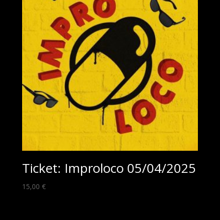
Ticket: Improloco 05/04/2025
15,00
€