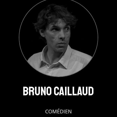
Bruno Caillaud
COMÉDIEN