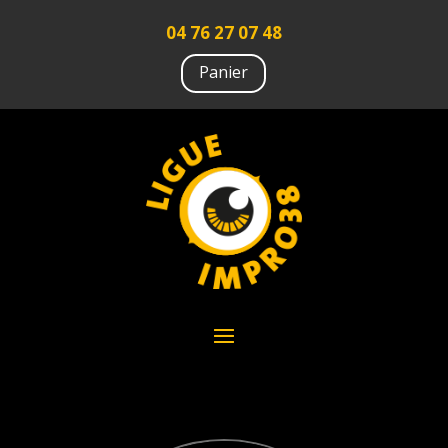
04 76 27 07 48
Panier