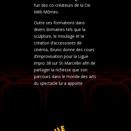
l’un des co-créateurs de la Cie
Méli-Mômes.
Outre ses formations dans
divers domaines tels que la
sculpture, le moulage et la
création d’accessoires de
cinéma, Bruno donne des cours
d’improvisation pour la Ligue
impro 38 sur St-Marcellin afin de
partager la richesse que son
parcours dans le monde des arts
du spectacle lui a apporté.