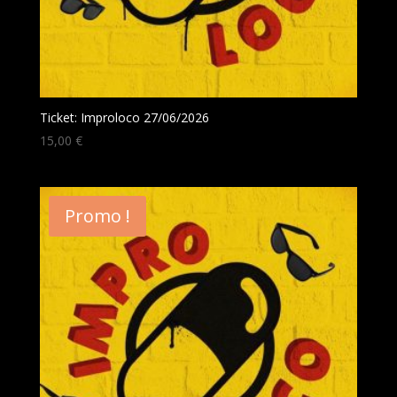
Ticket: Improloco 27/06/2026
15,00
€
Promo !