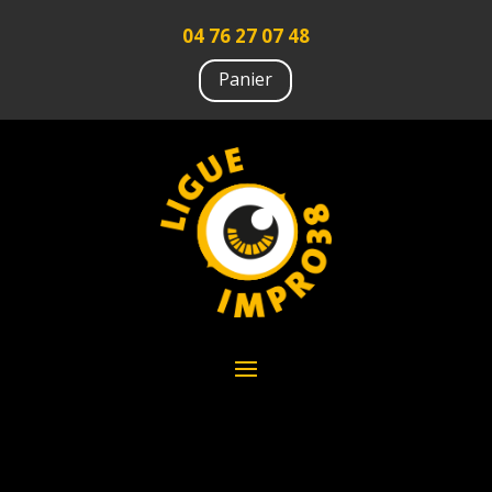
04 76 27 07 48
Panier