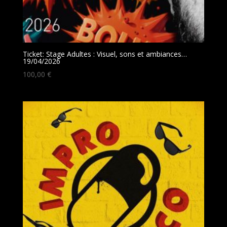
Ticket: Stage Adultes : Visuel, sons et ambiances…
19/04/2026
100,00
€