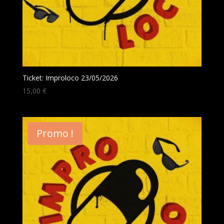
Ticket: Improloco 23/05/2026
15,00
€
Promo !