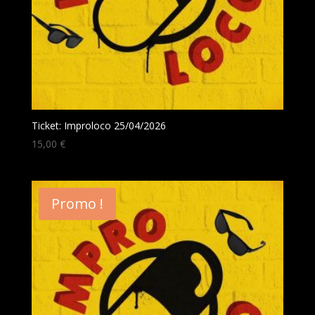
Ticket: Improloco 25/04/2026
15,00
€
Promo !