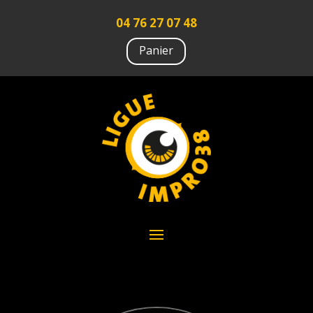
04 76 27 07 48
Panier