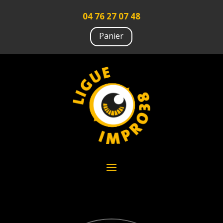
04 76 27 07 48
Panier