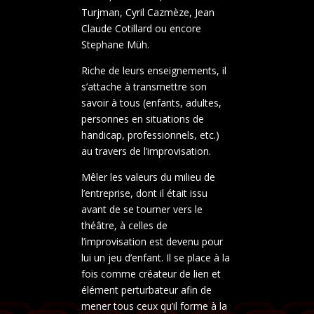
Turjman, Cyril Cazmèze, Jean
Claude Cotillard ou encore
Stephane Müh.
Riche de leurs enseignements, il
s’attache à transmettre son
savoir à tous (enfants, adultes,
personnes en situations de
handicap, professionnels, etc.)
au travers de l’improvisation.
Mêler les valeurs du milieu de
l’entreprise, dont il était issu
avant de se tourner vers le
théâtre, à celles de
l’improvisation est devenu pour
lui un jeu d’enfant. Il se place à la
fois comme créateur de lien et
élément perturbateur afin de
mener tous ceux qu’il forme à la