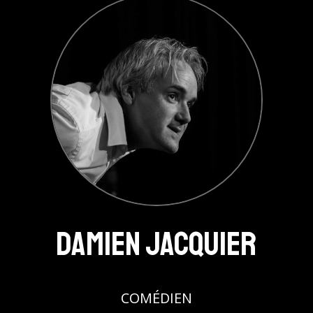
Damien Jacquier
COMÉDIEN