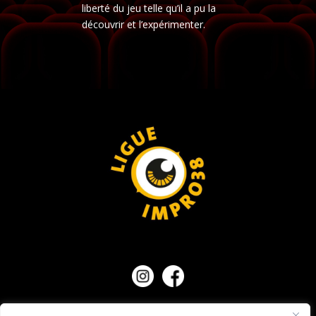
liberté du jeu telle qu’il a pu la
découvrir et l’expérimenter.