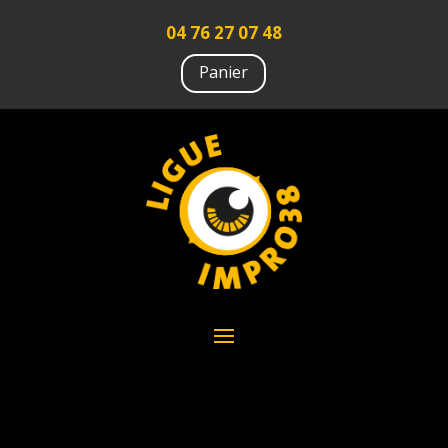
04 76 27 07 48
Panier