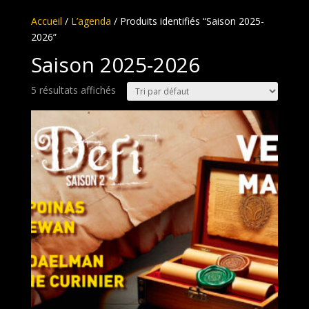
Accueil
/
L’agenda
/ Produits identifiés “Saison 2025-
2026”
Saison 2025-2026
5 résultats affichés