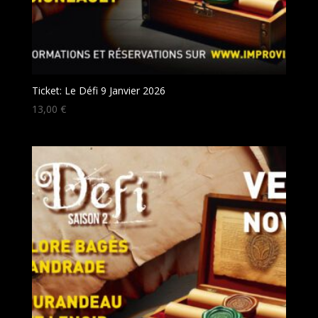
Ticket: Le Défi 9 Janvier 2026
13,00
€