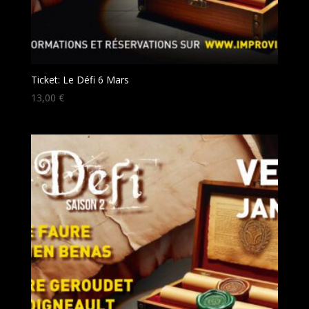
Ticket: Le Défi 6 Mars
13,00
€