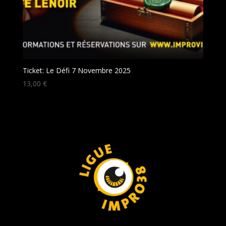
Ticket: Le Défi 7 Novembre 2025
13,00
€