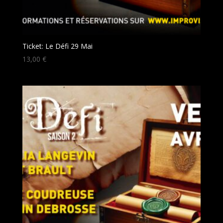
Ticket: Le Défi 29 Mai
13,00
€