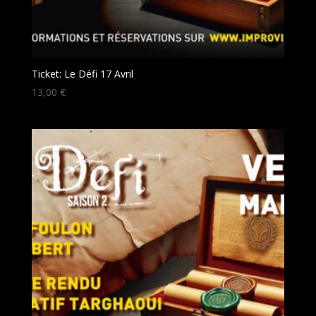
Ticket: Le Défi 17 Avril
13,00
€