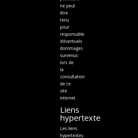
ne peut
être
tenu
pour
responsable
d’éventuels
dommages
survenus
lors de
la
consultation
de ce
site
internet.
Liens
hypertexte
Les liens
hypertextes