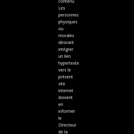
contenu.
Les
personnes
physiques
ou
morales
désirant
intégrer
un lien
hypertexte
vers le
présent
site
internet
doivent
en
informer
le
Directeur
de la