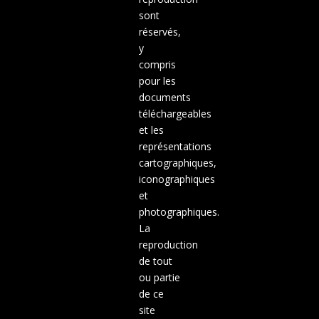
sont
réservés,
y
compris
pour les
documents
téléchargeables
et les
représentations
cartographiques,
iconographiques
et
photographiques.
La
reproduction
de tout
ou partie
de ce
site