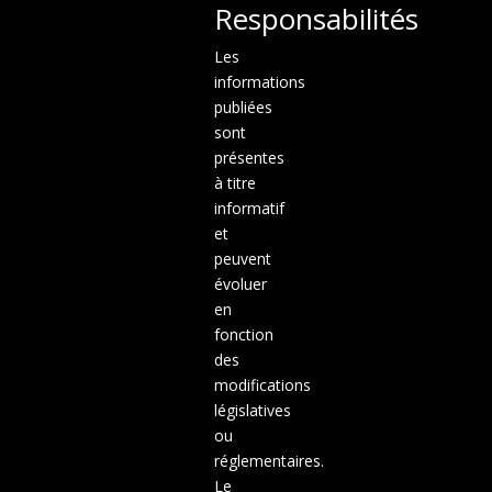
Responsabilités
Les
informations
publiées
sont
présentes
à titre
informatif
et
peuvent
évoluer
en
fonction
des
modifications
législatives
ou
réglementaires.
Le