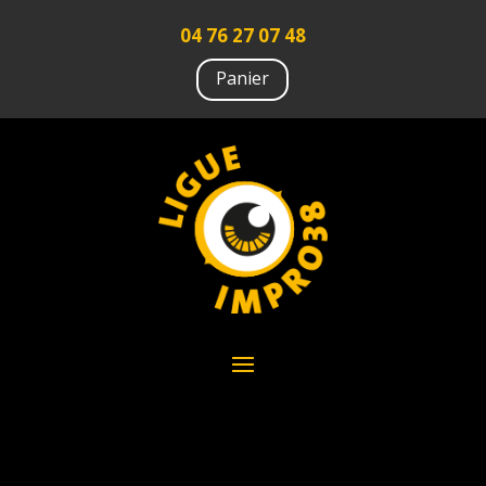
04 76 27 07 48
Panier