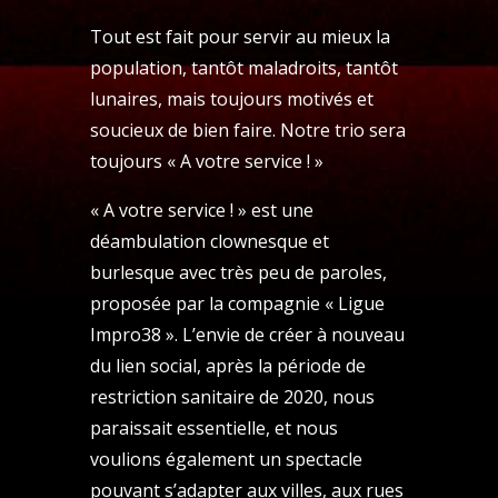
Tout est fait pour servir au mieux la
population, tantôt maladroits, tantôt
lunaires, mais toujours motivés et
soucieux de bien faire. Notre trio sera
toujours « A votre service ! »
« A votre service ! » est une
déambulation clownesque et
burlesque avec très peu de paroles,
proposée par la compagnie « Ligue
Impro38 ». L’envie de créer à nouveau
du lien social, après la période de
restriction sanitaire de 2020, nous
paraissait essentielle, et nous
voulions également un spectacle
pouvant s’adapter aux villes, aux rues