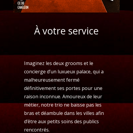
À votre service
Imaginez les deux grooms et le
concierge d’un luxueux palace, qui a
malheureusement fermé
définitivement ses portes pour une
raison inconnue. Amoureux de leur
métier, notre trio ne baisse pas les
bras et déambule dans les villes afin
d’être aux petits soins des publics
rencontrés.