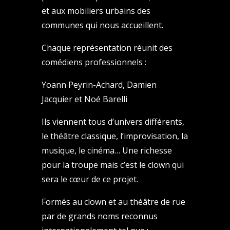
et aux mobiliers urbains des
communes qui nous accueillent.
Chaque représentation réunit des
comédiens professionnels :
Yoann Peyrin-Achard, Damien
Jacquier et Noé Barelli
Ils viennent tous d’univers différents,
le théâtre classique, l’improvisation, la
musique, le cinéma… Une richesse
pour la troupe mais c’est le clown qui
sera le cœur de ce projet.
Formés au clown et au théâtre de rue
par de grands noms reconnus