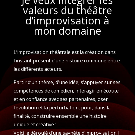
valeurs du théâtre
d’improvisation à
mon domaine
L’improvisation théâtrale est la création dans
l’instant présent d’une histoire commune entre
les différents acteurs.
Partir d’un thème, d’une idée, s’appuyer sur ses
compétences de comédien, interagir en écoute
et en confiance avec ses partenaires, oser
l’évolution et la perturbation, pour, dans la
finalité, construire ensemble une histoire
unique et créative :
Voici le déroulé d’une saynète d’improvisation !