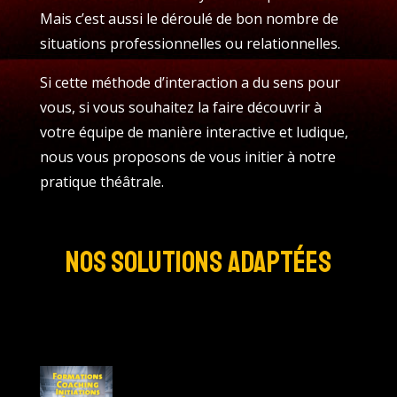
Mais c’est aussi le déroulé de bon nombre de
situations professionnelles ou relationnelles.
Si cette méthode d’interaction a du sens pour
vous, si vous souhaitez la faire découvrir à
votre équipe de manière interactive et ludique,
nous vous proposons de vous initier à notre
pratique théâtrale.
Nos solutions adaptées