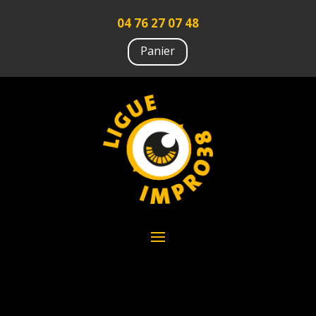
04 76 27 07 48
Panier