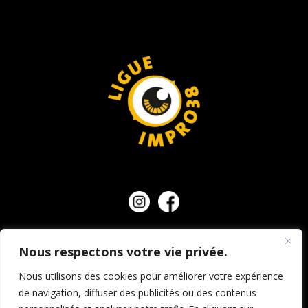
NOUS CONTACTER
Nous respectons votre vie privée.
Nous utilisons des cookies pour améliorer votre expérience
de navigation, diffuser des publicités ou des contenus