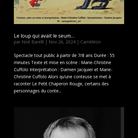
Le loup qui avait le seum…
par
Noé Barelli
|
Nov 26, 2024
|
Caméléon
Spectacle tout public à partir de 7/8 ans Durée : 55
minutes Texte et mise en scène : Marie-Christine
Cuffolo Interprétation : Damien Jacquier et Marie-
Christine Cuffolo Alors qu’une conteuse se met à
raconter Le Petit Chaperon Rouge, certains des
personnages du conte...