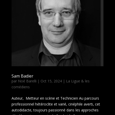
Sam Badier
par
Noé Barelli
|
Oct 15, 2024
|
La Ligue & les
comédiens
Auteur, Metteur en scène et Technicien Au parcours
professionnel hétéroclite et varié, cinéphile averti, cet
autodidacte, toujours passionné dans les approches