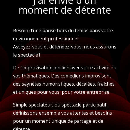
moment de détente
Besoin d’une pause hors du temps dans votre
environnement professionnel.
Asseyez-vous et détendez-vous, nous assurons
le spectacle !
De l’improvisation, en lien avec votre activité ou
vos thématiques. Des comédiens improvisent
des saynètes humoristiques, décalées, fraîches
et uniques pour vous, pour votre entreprise.
Simple spectateur, ou spectacle participatif,
définissons ensemble vos attentes et besoins
pour un moment unique de partage et de
détente.