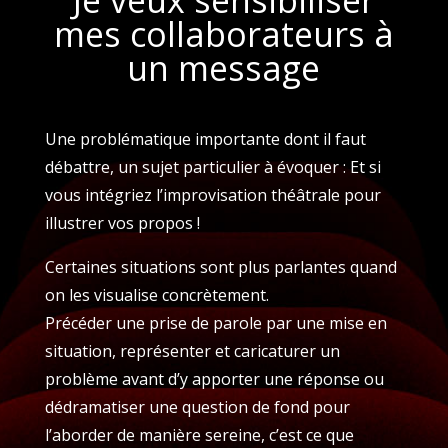
mes collaborateurs à
un message
Une problématique importante dont il faut
débattre, un sujet particulier à évoquer : Et si
vous intégriez l’improvisation théâtrale pour
illustrer vos propos !
Certaines situations sont plus parlantes quand
on les visualise concrètement.
Précéder une prise de parole par une mise en
situation, représenter et caricaturer un
problème avant d’y apporter une réponse ou
dédramatiser une question de fond pour
l’aborder de manière sereine, c’est ce que