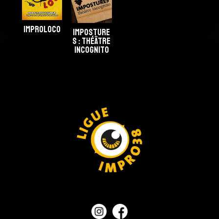
improloco
Imposture
s : Théâtre
incognito