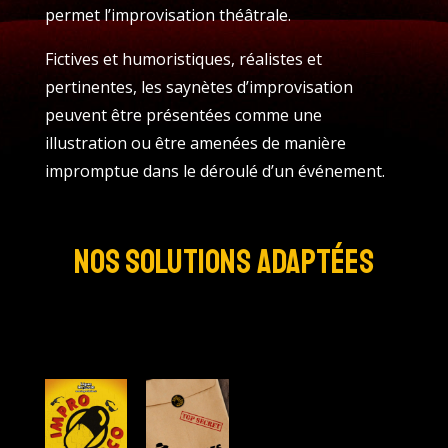
permet l’improvisation théâtrale.
Fictives et humoristiques, réalistes et
pertinentes, les saynètes d’improvisation
peuvent être présentées comme une
illustration ou être amenées de manière
impromptue dans le déroulé d’un événement.
Nos solutions adaptées